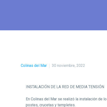
Colinas del Mar
30 noviembre, 2022
INSTALACIÓN DE LA RED DE MEDIA TENSIÓN
En Colinas del Mar se realizó la instalación de l
postes, crucetas y templetes.