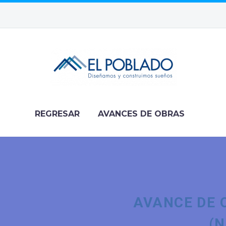
REGRESAR
AVANCES DE OBRAS
AVANCE DE 