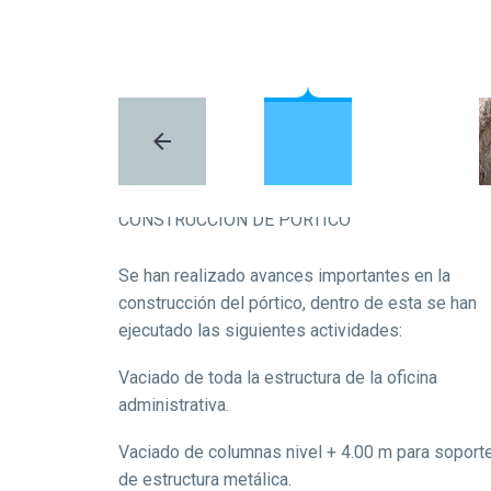
CONSTRUCCIÓN DE PÓRTICO
Se han realizado avances importantes en la
construcción del pórtico, dentro de esta se han
ejecutado las siguientes actividades:
Vaciado de toda la estructura de la oficina
administrativa.
Vaciado de columnas nivel + 4.00 m para soport
de estructura metálica.