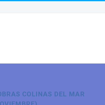
OBRAS COLINAS DEL MAR
(NOVIEMBRE)