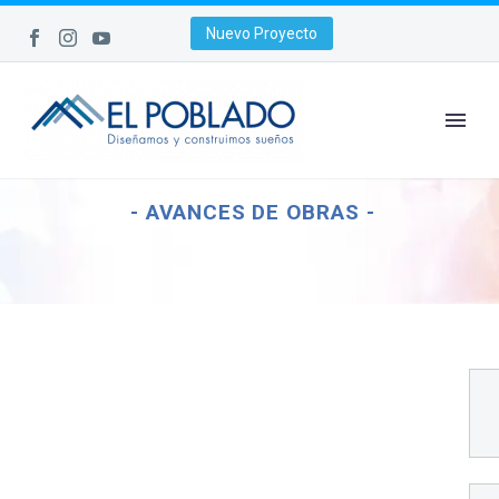
Nuevo Proyecto
- AVANCES DE OBRAS -