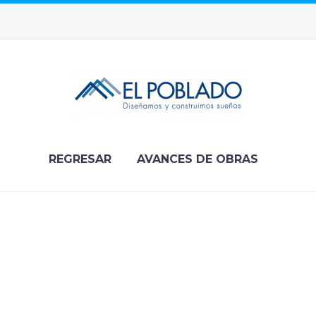
REGRESAR
AVANCES DE OBRAS