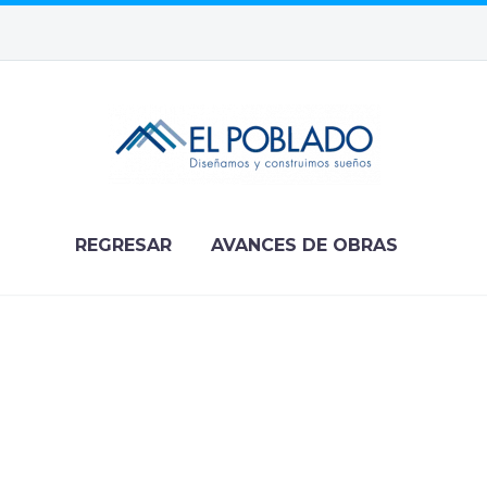
REGRESAR
AVANCES DE OBRAS