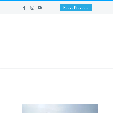
Nuevo Proyecto