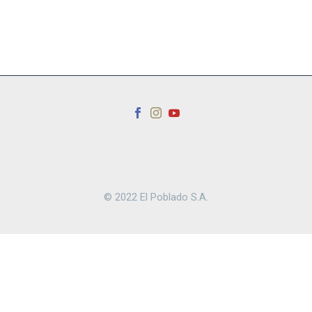
© 2022 El Poblado S.A.