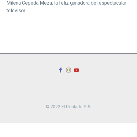
Milena Cepeda Meza, la feliz ganadora del espectacular
televisor.
© 2022 El Poblado S.A.