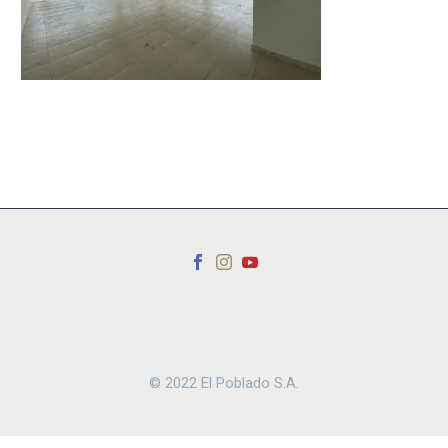
© 2022 El Poblado S.A.