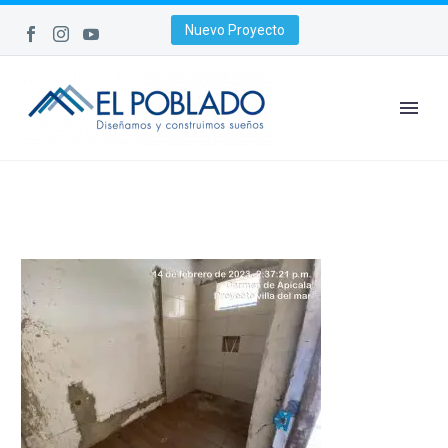
Nuevo Proyecto