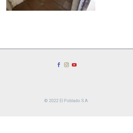
© 2022 El Poblado S.A.