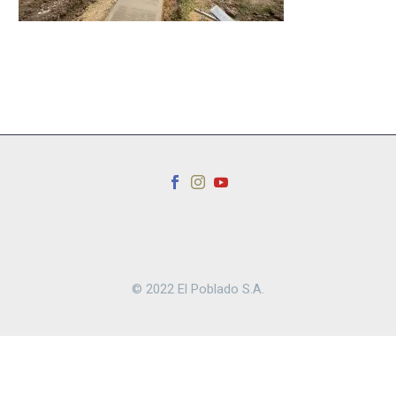
© 2022 El Poblado S.A.