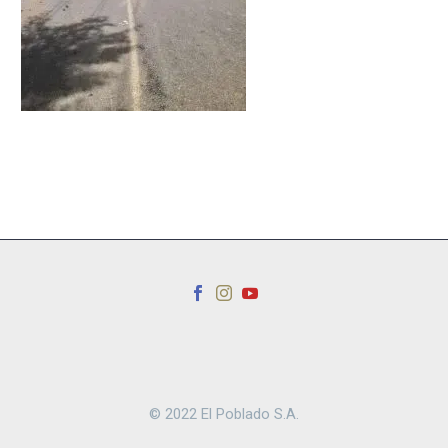
© 2022 El Poblado S.A.