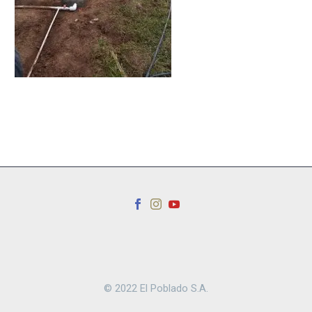
© 2022 El Poblado S.A.