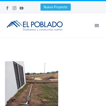
Nuevo Proyecto