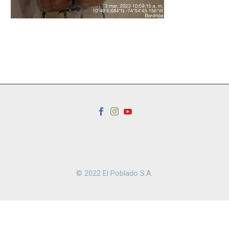
© 2022 El Poblado S.A.