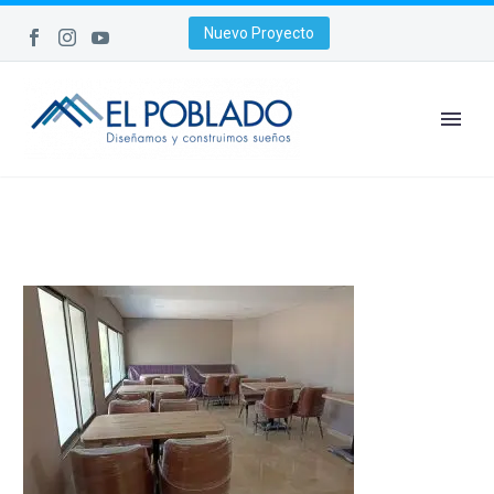
Nuevo Proyecto