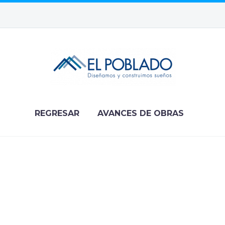
REGRESAR
AVANCES DE OBRAS