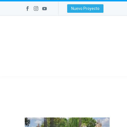
Nuevo Proyecto