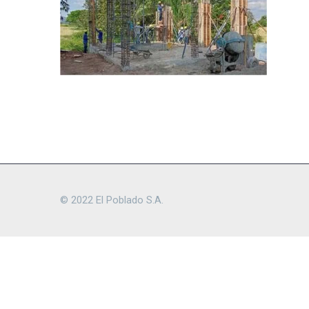
© 2022 El Poblado S.A.