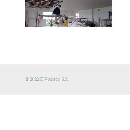
© 2022 El Poblado S.A.