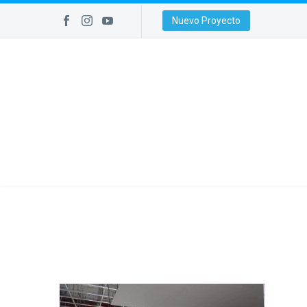
Nuevo Proyecto