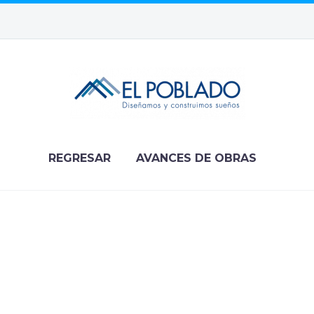
REGRESAR
AVANCES DE OBRAS