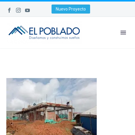
Nuevo Proyecto