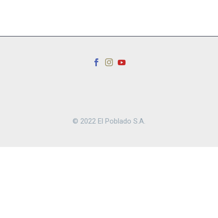
© 2022 El Poblado S.A.