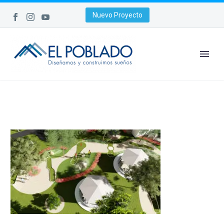
Nuevo Proyecto