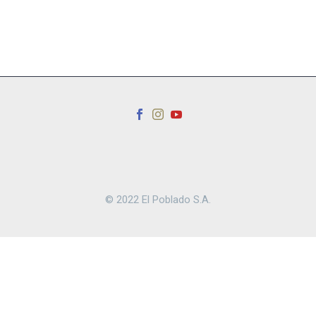
© 2022 El Poblado S.A.