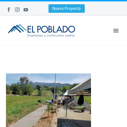
Nuevo Proyecto