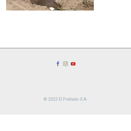
© 2022 El Poblado S.A.