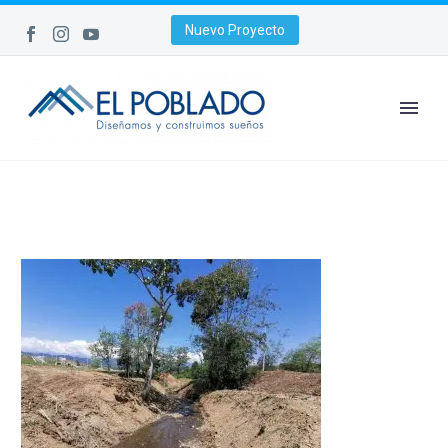
Nuevo Proyecto