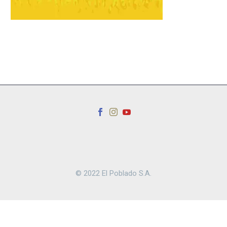
© 2022 El Poblado S.A.