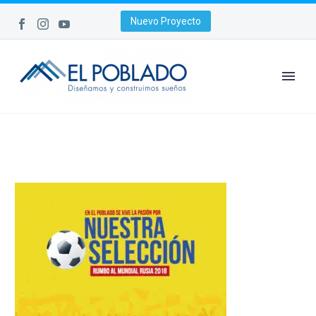
Nuevo Proyecto