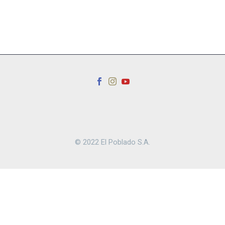
© 2022 El Poblado S.A.