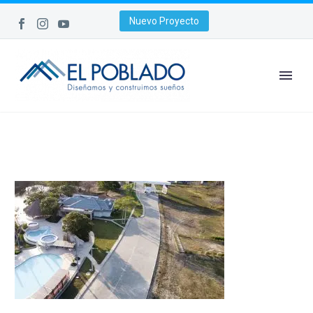
Nuevo Proyecto