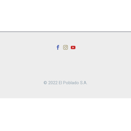
© 2022 El Poblado S.A.