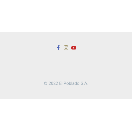
© 2022 El Poblado S.A.