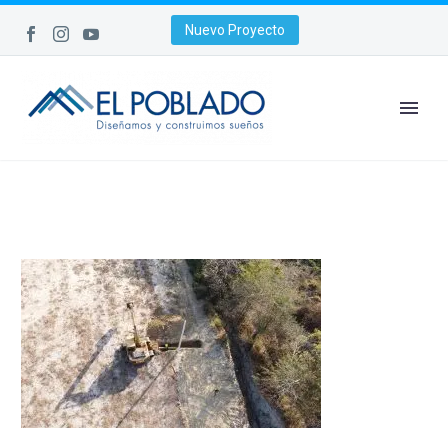
Nuevo Proyecto