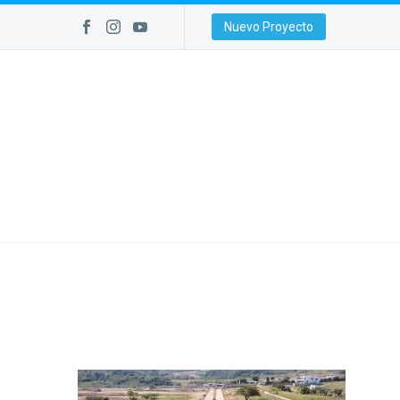
Nuevo Proyecto