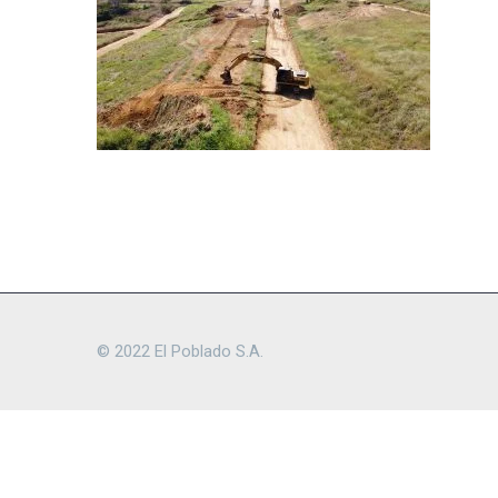
© 2022 El Poblado S.A.