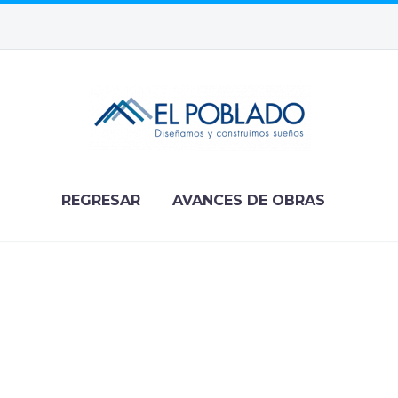
REGRESAR
AVANCES DE OBRAS