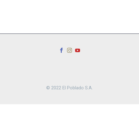
© 2022 El Poblado S.A.