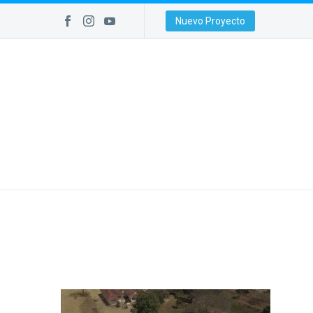
Nuevo Proyecto