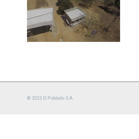
© 2022 El Poblado S.A.