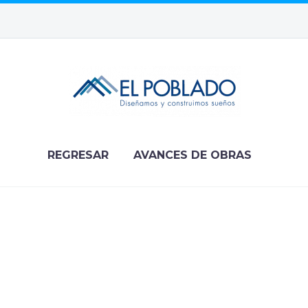
REGRESAR
AVANCES DE OBRAS