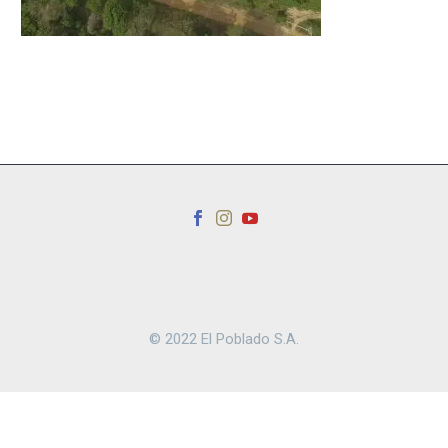
© 2022 El Poblado S.A.