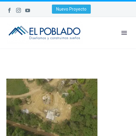
Nuevo Proyecto