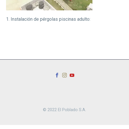
1. Instalación de pérgolas piscinas adulto:
© 2022 El Poblado S.A.