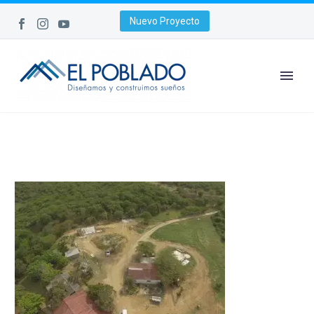
Nuevo Proyecto