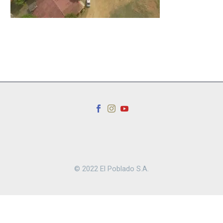
© 2022 El Poblado S.A.