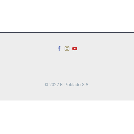
© 2022 El Poblado S.A.