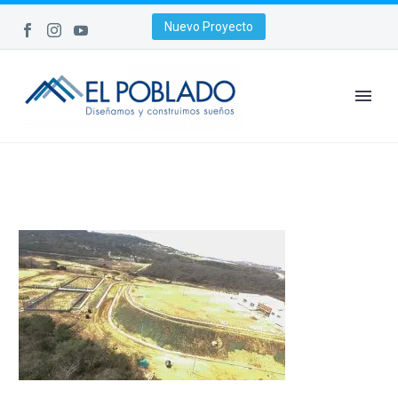
Nuevo Proyecto