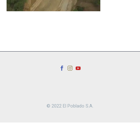
© 2022 El Poblado S.A.