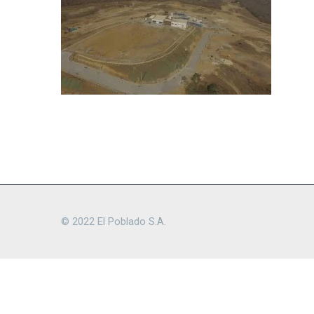
© 2022 El Poblado S.A.