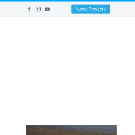
Nuevo Proyecto