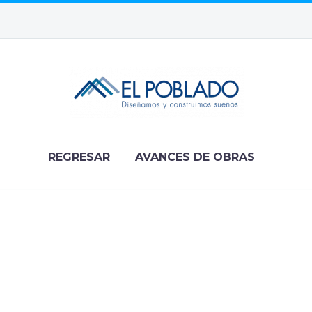
REGRESAR
AVANCES DE OBRAS