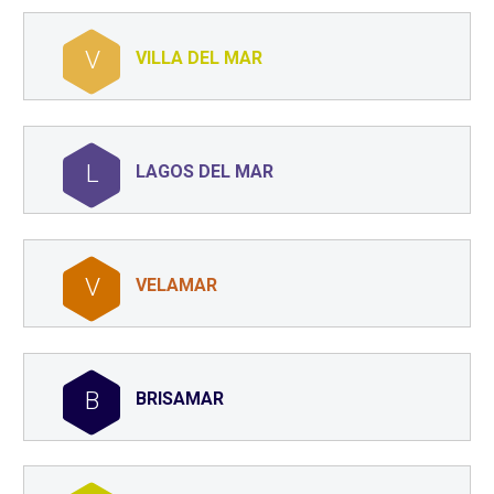
V
VILLA DEL MAR
L
LAGOS DEL MAR
V
VELAMAR
B
BRISAMAR