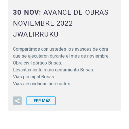
30 NOV:
AVANCE DE OBRAS
NOVIEMBRE 2022 –
JWAEIRRUKU
Compartimos con ustedes los avances de obra
que se ejecutaron durante el mes de noviembre.
Obra civil pórtico Brisas.
Levantamiento muro cerramiento Brisas.
Vías principal Brisas.
Vías secundarias horizontes
LEER MÁS