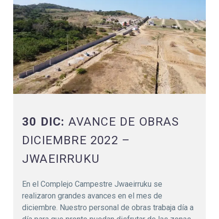
30 DIC:
AVANCE DE OBRAS
DICIEMBRE 2022 –
JWAEIRRUKU
En el Complejo Campestre Jwaeirruku se
realizaron grandes avances en el mes de
diciembre. Nuestro personal de obras trabaja día a