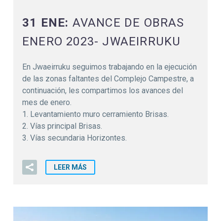
31 ENE:
AVANCE DE OBRAS
ENERO 2023- JWAEIRRUKU
En Jwaeirruku seguimos trabajando en la ejecución
de las zonas faltantes del Complejo Campestre, a
continuación, les compartimos los avances del
mes de enero.
1. Levantamiento muro cerramiento Brisas.
2. Vías principal Brisas.
3. Vías secundaria Horizontes.
LEER MÁS