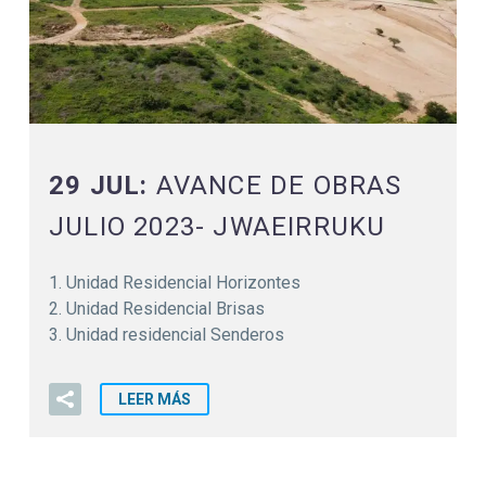
29 JUL:
AVANCE DE OBRAS
JULIO 2023- JWAEIRRUKU
1. Unidad Residencial Horizontes
2. Unidad Residencial Brisas
3. Unidad residencial Senderos
LEER MÁS