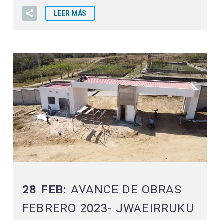
LEER MÁS
28 FEB:
AVANCE DE OBRAS
FEBRERO 2023- JWAEIRRUKU