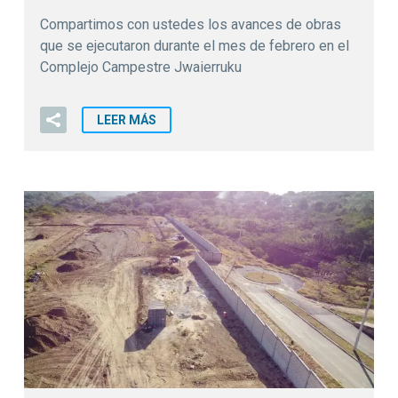
Compartimos con ustedes los avances de obras
que se ejecutaron durante el mes de febrero en el
Complejo Campestre Jwaierruku
LEER MÁS