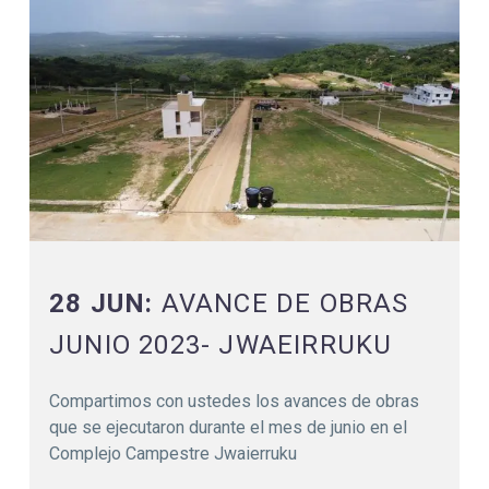
28 JUN:
AVANCE DE OBRAS
JUNIO 2023- JWAEIRRUKU
Compartimos con ustedes los avances de obras
que se ejecutaron durante el mes de junio en el
Complejo Campestre Jwaierruku