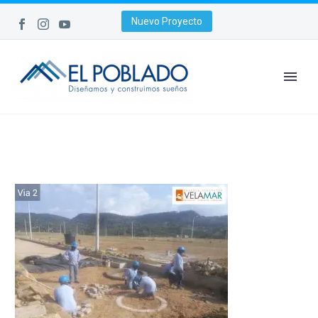
Nuevo Proyecto