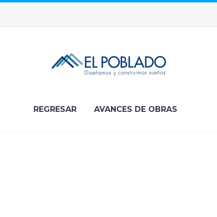
REGRESAR
AVANCES DE OBRAS