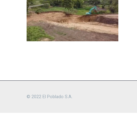
© 2022 El Poblado S.A.