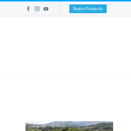
Nuevo Proyecto