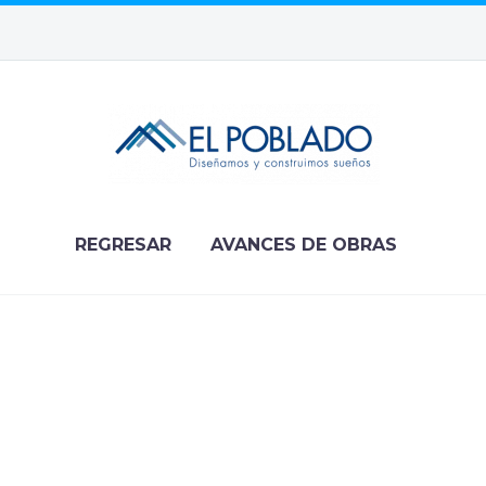
REGRESAR
AVANCES DE OBRAS