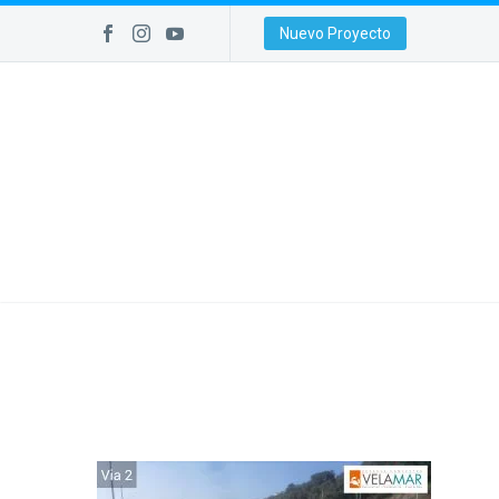
Nuevo Proyecto