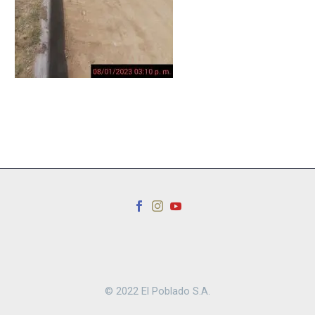
© 2022 El Poblado S.A.