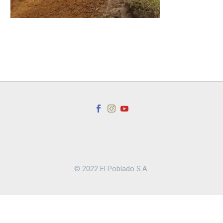
© 2022 El Poblado S.A.