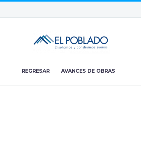
REGRESAR
AVANCES DE OBRAS