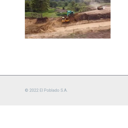
© 2022 El Poblado S.A.