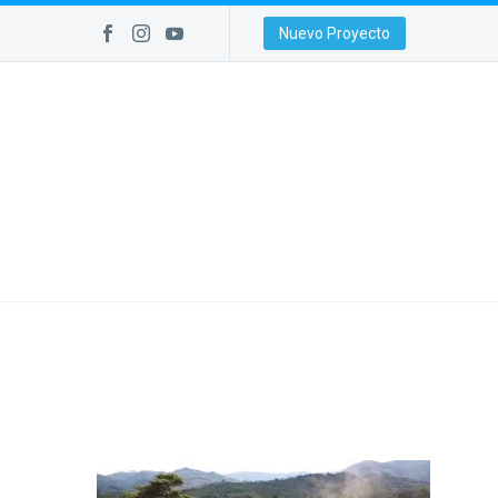
Nuevo Proyecto