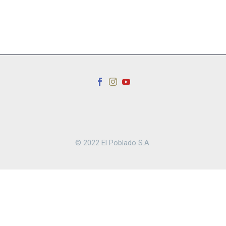
© 2022 El Poblado S.A.