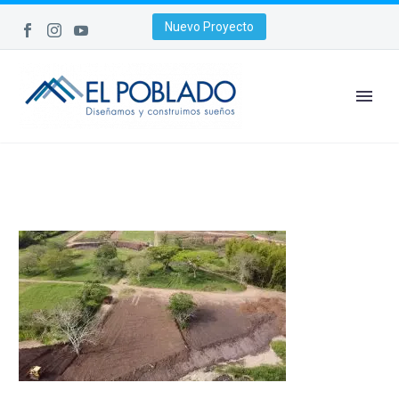
Nuevo Proyecto