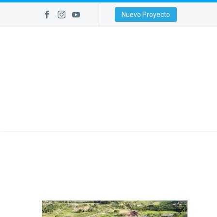
Nuevo Proyecto