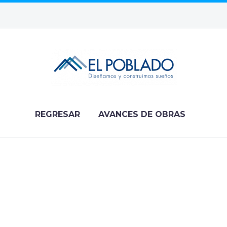
REGRESAR
AVANCES DE OBRAS