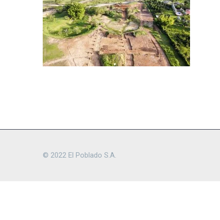
© 2022 El Poblado S.A.