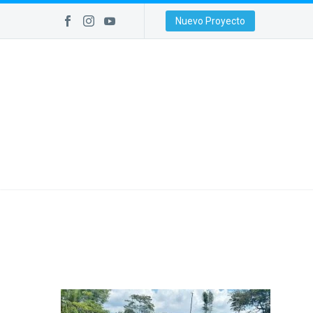
Nuevo Proyecto