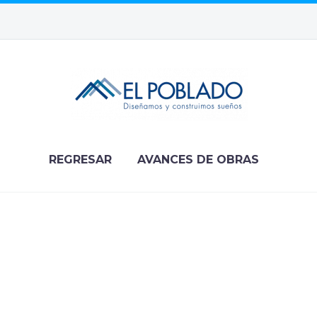
REGRESAR
AVANCES DE OBRAS