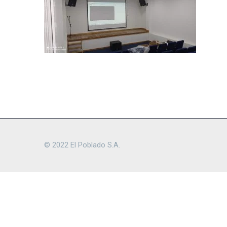
© 2022 El Poblado S.A.