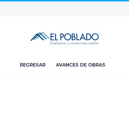
REGRESAR
AVANCES DE OBRAS