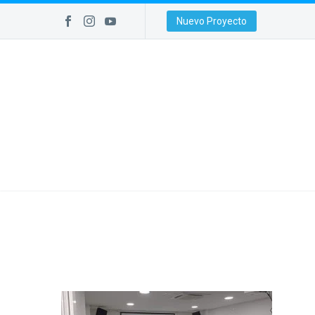
Nuevo Proyecto