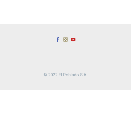
© 2022 El Poblado S.A.