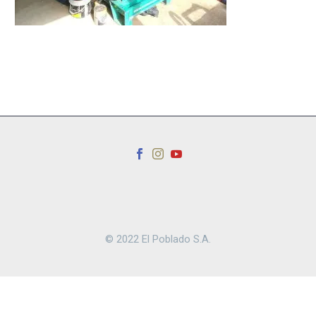
© 2022 El Poblado S.A.