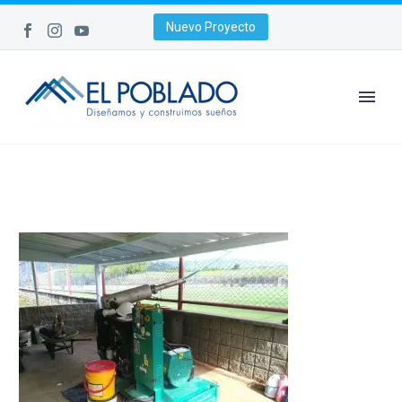
Nuevo Proyecto