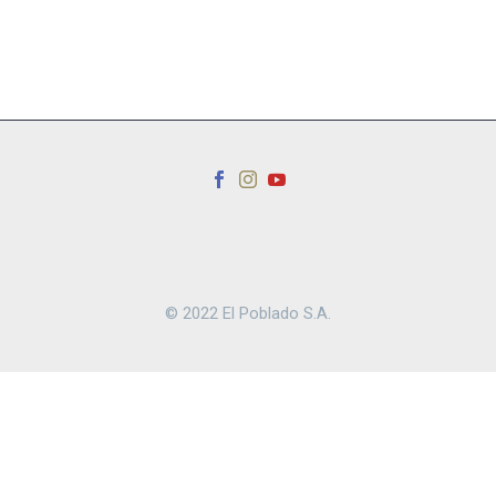
© 2022 El Poblado S.A.