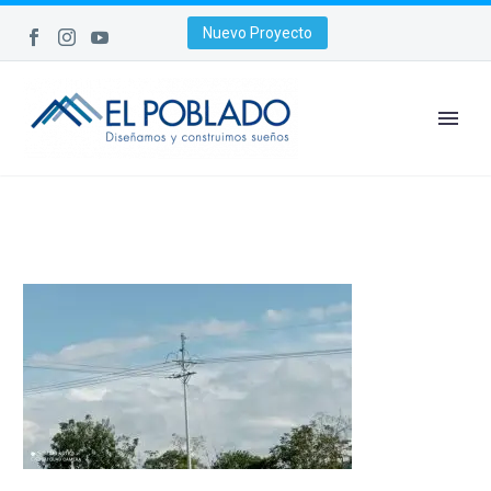
Nuevo Proyecto