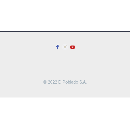
© 2022 El Poblado S.A.