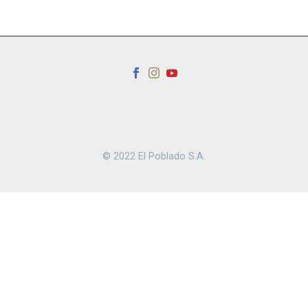
© 2022 El Poblado S.A.