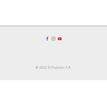
© 2022 El Poblado S.A.