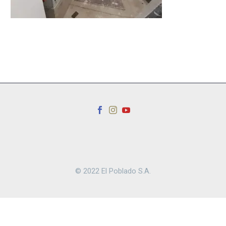
© 2022 El Poblado S.A.